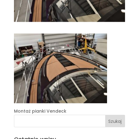
Montaż pianki Vendeck