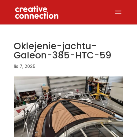
Oklejenie-jachtu-
Galeon-385-HTC-59
lis 7, 2025