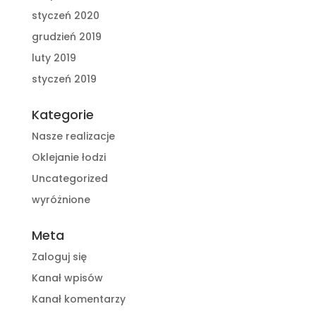
styczeń 2020
grudzień 2019
luty 2019
styczeń 2019
Kategorie
Nasze realizacje
Oklejanie łodzi
Uncategorized
wyróżnione
Meta
Zaloguj się
Kanał wpisów
Kanał komentarzy