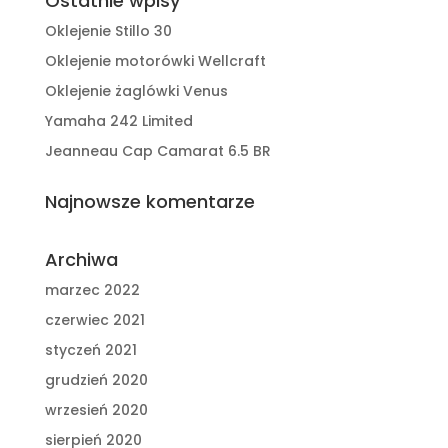
Ostatnie wpisy
Oklejenie Stillo 30
Oklejenie motorówki Wellcraft
Oklejenie żaglówki Venus
Yamaha 242 Limited
Jeanneau Cap Camarat 6.5 BR
Najnowsze komentarze
Archiwa
marzec 2022
czerwiec 2021
styczeń 2021
grudzień 2020
wrzesień 2020
sierpień 2020