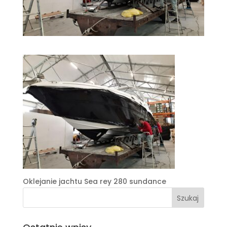
Oklejanie jachtu Sea rey 280 sundance