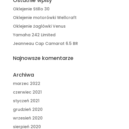
Ostatnie wpisy
Oklejenie Stillo 30
Oklejenie motorówki Wellcraft
Oklejenie żaglówki Venus
Yamaha 242 Limited
Jeanneau Cap Camarat 6.5 BR
Najnowsze komentarze
Archiwa
marzec 2022
czerwiec 2021
styczeń 2021
grudzień 2020
wrzesień 2020
sierpień 2020