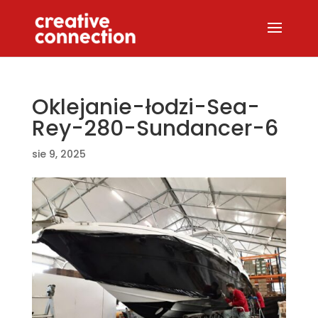
Oklejanie-łodzi-Sea-
Rey-280-Sundancer-6
sie 9, 2025