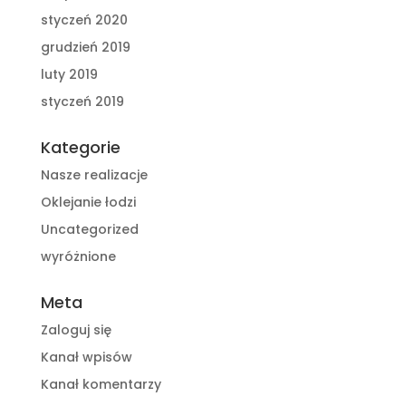
styczeń 2020
grudzień 2019
luty 2019
styczeń 2019
Kategorie
Nasze realizacje
Oklejanie łodzi
Uncategorized
wyróżnione
Meta
Zaloguj się
Kanał wpisów
Kanał komentarzy