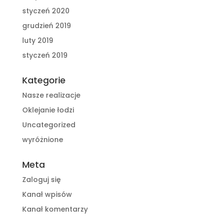
styczeń 2020
grudzień 2019
luty 2019
styczeń 2019
Kategorie
Nasze realizacje
Oklejanie łodzi
Uncategorized
wyróżnione
Meta
Zaloguj się
Kanał wpisów
Kanał komentarzy