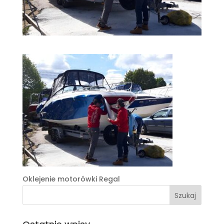
Oklejenie motorówki Regal