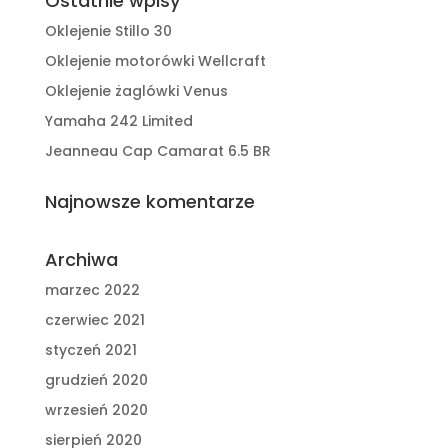
Ostatnie wpisy
Oklejenie Stillo 30
Oklejenie motorówki Wellcraft
Oklejenie żaglówki Venus
Yamaha 242 Limited
Jeanneau Cap Camarat 6.5 BR
Najnowsze komentarze
Archiwa
marzec 2022
czerwiec 2021
styczeń 2021
grudzień 2020
wrzesień 2020
sierpień 2020