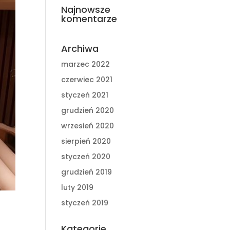
Najnowsze
komentarze
Archiwa
marzec 2022
czerwiec 2021
styczeń 2021
grudzień 2020
wrzesień 2020
sierpień 2020
styczeń 2020
grudzień 2019
luty 2019
styczeń 2019
Kategorie